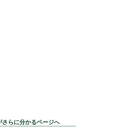
がさらに分かるページへ