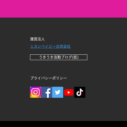
運営法人
ミカンベイビー合同会社
うきうき活動ブログ(仮)
プライバシーポリシー