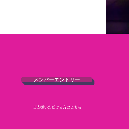
メンバーエントリー
ご支援いただける方はこちら