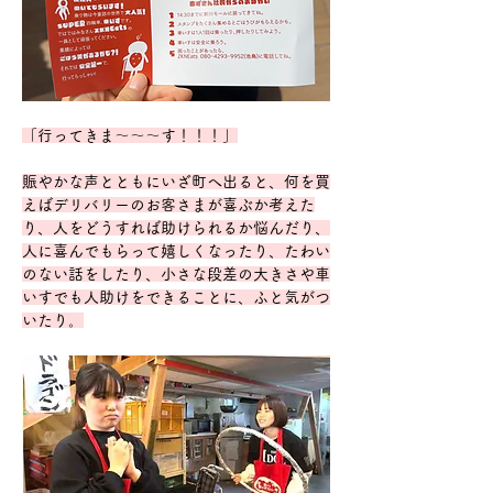
「行ってきま〜〜〜す！！！」
賑やかな声とともにいざ町へ出ると、何を買
えばデリバリーのお客さまが喜ぶか考えた
り、人をどうすれば助けられるか悩んだり、
人に喜んでもらって嬉しくなったり、たわい
のない話をしたり、小さな段差の大きさや車
いすでも人助けをできることに、ふと気がつ
いたり。